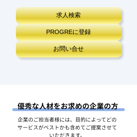
求人検索
PROGREに登録
お問い合せ