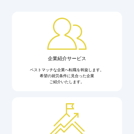
企業紹介サービス
ベストマッチな企業へ転職を斡旋します。
希望の就労条件に見合った企業
ご紹介いたします。