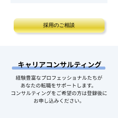
採用のご相談