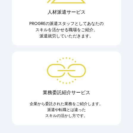
人材派遣サービス
PROGREの派遣スタッフとしてあなたの
スキルを活かせる職場をご紹介。
派遣就労していただきます。
業務委託紹介サービス
企業から委託された業務をご紹介します。
派遣や転職とは違った
スキルの活かし方です。