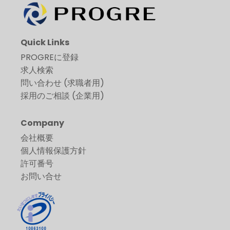
Quick Links
PROGREに登録
求人検索
問い合わせ (求職者用)
採用のご相談 (企業用)
Company
会社概要
個人情報保護方針
許可番号
お問い合せ