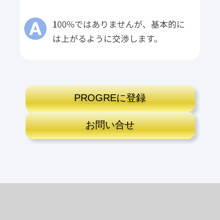
PROGREに登録
お問い合せ