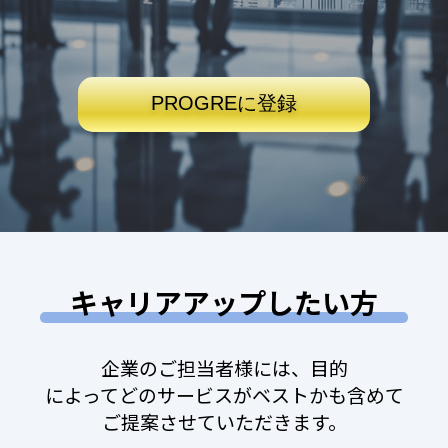
PROGREに登録
キャリアアップしたい方
企業のご担当者様には、目的
によってどのサービスがベストかも含めて
ご提案させていただきます。